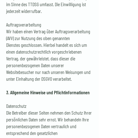
im Sinne des TTDSG umfasst. Die Einwilligung ist
jederzeit widerrufbar.
Auftragsverarbeitung
Wir haben einen Vertrag über Auftragsverarbeitung
(AVV) zur Nutzung des oben genannten
Dienstes
geschlossen. Hierbei handelt es sich um
einen datenschutzrechtlich vorgeschriebenen
Vertrag, der gewährleistet, dass dieser die
personenbezogenen Daten unserer
Websitebesucher nur nach unseren Weisungen und
unter Einhaltung der DSGVO verarbeitet.
3. Allgemeine Hinweise und Pflichtinformationen
Datenschutz
Die Betreiber dieser Seiten nehmen den Schutz Ihrer
persönlichen Daten sehr ernst. Wir behandeln Ihre
personenbezogenen Daten vertraulich und
entsprechend den gesetzlichen