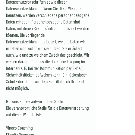
Datenschutzvorschriften sowie dieser
Datenschutzerklärung. Wenn Sie diese Website
benutzen, werden verschiedene personenbezogene
Daten erhoben. Personenbezogene Daten sind
Daten, mit denen Sie persönlich identifiziert werden
können. Die vorliegende
Datenschutzerklärung erläutert, welche Daten wir
erheben und wofür wir sie nutzen. Sie erläutert
auch, wie und zu welchem Zweck das geschieht. Wir
weisen darauf hin, dass die Datenübertragung im
Internet (z. B. bei der Kommunikation per E-Mail)
Sicherheitslücken aufweisen kann. Ein lückenloser
Schutz der Daten vor dem Zugriff durch Dritte ist
nicht möglich.
Hinweis zur verantwortlichen Stelle
Die verantwortliche Stelle für die Datenverarbeitung
auf dieser Website ist:
Vinaco Coaching
Claudia Neumann