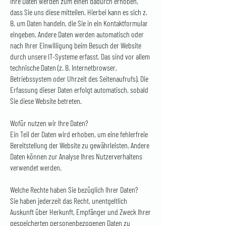
Ihre Daten werden zum einen dadurch erhoben,
dass Sie uns diese mitteilen. Hierbei kann es sich z.
B. um Daten handeln, die Sie in ein Kontaktformular
eingeben. Andere Daten werden automatisch oder
nach Ihrer Einwilligung beim Besuch der Website
durch unsere IT-Systeme erfasst. Das sind vor allem
technische Daten (z. B. Internetbrowser,
Betriebssystem oder Uhrzeit des Seitenaufrufs). Die
Erfassung dieser Daten erfolgt automatisch, sobald
Sie diese Website betreten.
Wofür nutzen wir Ihre Daten?
Ein Teil der Daten wird erhoben, um eine fehlerfreie
Bereitstellung der Website zu gewährleisten. Andere
Daten können zur Analyse Ihres Nutzerverhaltens
verwendet werden.
Welche Rechte haben Sie bezüglich Ihrer Daten?
Sie haben jederzeit das Recht, unentgeltlich
Auskunft über Herkunft, Empfänger und Zweck Ihrer
gespeicherten personenbezogenen Daten zu