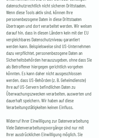
datenschutzrechtlich nicht sicheren Drittstaaten.
Wenn diese Tools aktiv sind, können Ihre
personenbezogene Daten in diese Drittstaaten
übertragen und dort verarbeitet werden. Wir weisen
darauf hin, dass in diesen Ländern kein mit der EU
vergleichbares Datenschutzniveau garantiert
werden kann. Beispielsweise sind US-Unternehmen
dazu verpflichtet, personenbezogene Daten an
Sicherheitsbehörden herauszugeben, ohne dass Sie
als Betroffener hiergegen gerichtlich vorgehen
könnten. Es kann daher nicht ausgeschlossen
werden, dass US-Behörden (z. B. Geheimdienste)
Ihre auf US-Servern befindlichen Daten zu
Überwachungszwecken verarbeiten, auswerten und
dauerhaft speichern. Wir haben auf diese
Verarbeitungstätigkeiten keinen Einfluss.
Widerruf Ihrer Einwilligung zur Datenverarbeitung
Viele Datenverarbeitungsvorgänge sind nur mit
Ihrer ausdrücklichen Einwilligung möglich. Sie