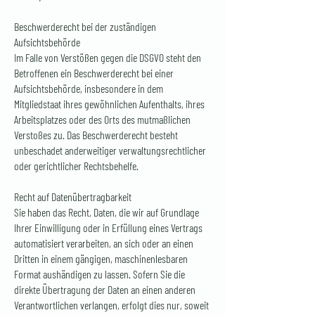
Beschwerderecht bei der zuständigen
Aufsichtsbehörde
Im Falle von Verstößen gegen die DSGVO steht den
Betroffenen ein Beschwerderecht bei einer
Aufsichtsbehörde, insbesondere in dem
Mitgliedstaat ihres gewöhnlichen Aufenthalts, ihres
Arbeitsplatzes oder des Orts des mutmaßlichen
Verstoßes zu. Das Beschwerderecht besteht
unbeschadet anderweitiger verwaltungsrechtlicher
oder gerichtlicher Rechtsbehelfe.
Recht auf Datenübertragbarkeit
Sie haben das Recht, Daten, die wir auf Grundlage
Ihrer Einwilligung oder in Erfüllung eines Vertrags
automatisiert verarbeiten, an sich oder an einen
Dritten in einem gängigen, maschinenlesbaren
Format aushändigen zu lassen. Sofern Sie die
direkte Übertragung der Daten an einen anderen
Verantwortlichen verlangen, erfolgt dies nur, soweit