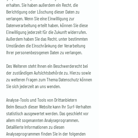
erhalten. Sie haben außerdem ein Recht, die
Berichtigung oder Löschung dieser Daten zu
verlangen. Wenn Sie eine Einwilligung zur
Datenverarbeitung erteilt haben, können Sie diese
Einwilligung jederzeit für die Zukunft widerrufen.
Außerdem haben Sie das Recht, unter bestimmten
Umständen die Einschränkung der Verarbeitung
Ihrer personenbezogenen Daten zu verlangen.
Des Weiteren steht Ihnen ein Beschwerderecht bei
der zuständigen Aufsichtsbehörde zu. Hierzu sowie
zu weiteren Fragen zum Thema Datenschutz können
Sie sich jederzeit an uns wenden.
Analyse-Tools und Tools von Drittanbietern
Beim Besuch dieser Website kann Ihr Surf-Verhalten
statistisch ausgewertet werden. Das geschieht vor
allem mit sogenannten Analyseprogrammen.
Detaillierte Informationen zu diesen
Analyseprogrammen finden Sie in der folgenden