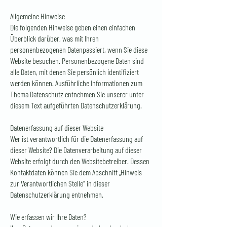
Allgemeine Hinweise
Die folgenden Hinweise geben einen einfachen
Überblick darüber, was mit Ihren
personenbezogenen Datenpassiert, wenn Sie diese
Website besuchen. Personenbezogene Daten sind
alle Daten, mit denen Sie
persönlich identifiziert
werden können. Ausführliche Informationen zum
Thema Datenschutz entnehmen Sie unserer unter
diesem Text aufgeführten Datenschutzerklärung.
Datenerfassung auf dieser Website
Wer ist verantwortlich für die Datenerfassung auf
dieser Website? Die Datenverarbeitung auf dieser
Website erfolgt durch den Websitebetreiber. Dessen
Kontaktdaten können Sie dem Abschnitt „Hinweis
zur Verantwortlichen Stelle“ in dieser
Datenschutzerklärung entnehmen.
Wie erfassen wir Ihre Daten?