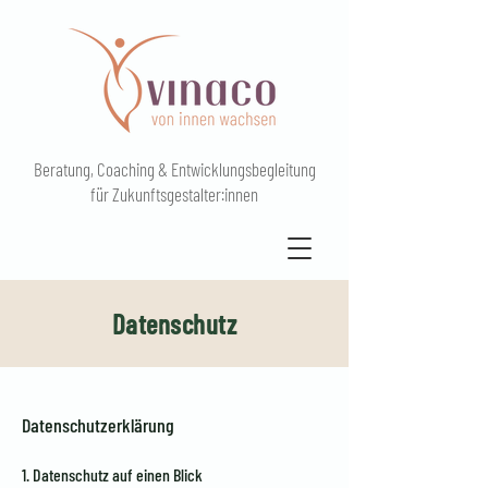
Beratung, Coaching & Entwicklungsbegleitung
für Zukunftsgestalter:innen
Datenschutz
Datenschutzerklärung
1. Datenschutz auf einen Blick